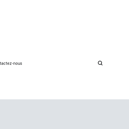
tactez-nous