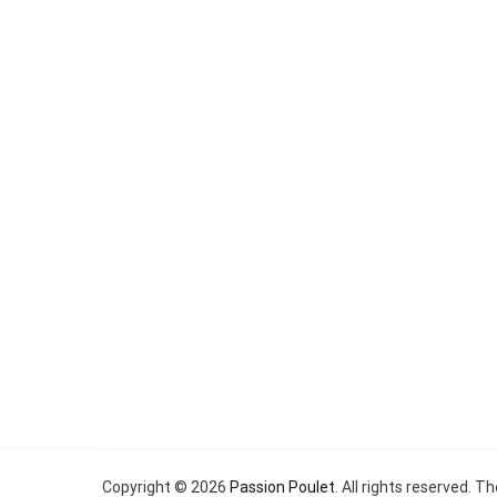
Copyright © 2026
Passion Poulet
. All rights reserved. 