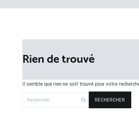
Rien de trouvé
Il semble que rien ne soit trouvé pour votre recherch
Rechercher :