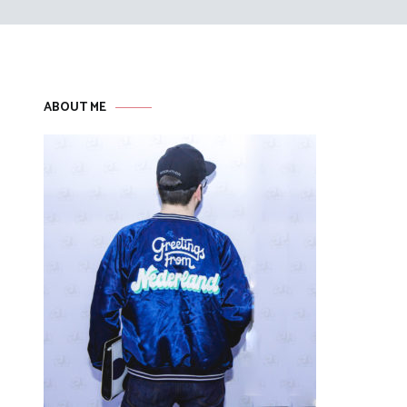
ABOUT ME