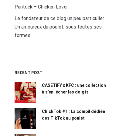
Puntock – Chicken Lover
Le fondateur de ce blog un peu particulier.
Un amoureux du poulet, sous toutes ses
formes.
RECENT POST
CASETiFY x KFC : une collection
à s’en lécher les doigts
ChickTok #1 : La compil dédiée
des TikTok au poulet