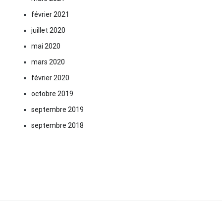
février 2021
juillet 2020
mai 2020
mars 2020
février 2020
octobre 2019
septembre 2019
septembre 2018