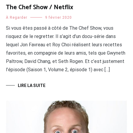
The Chef Show / Netflix
À Regarder
9 février 2020
Si vous êtes passé à côté de The Chef Show, vous
risquez de le regretter. Il s’agit d’un docu-série dans
lequel Jon Favreau et Roy Choi réalisent leurs recettes
favorites, en compagnie de leurs amis, tels que Gwyneth
Paltrow, David Chang, et Seth Rogen. Et c’est justement
l’épisode (Saison 1, Volume 2, épisode 1) avec […]
LIRE LA SUITE