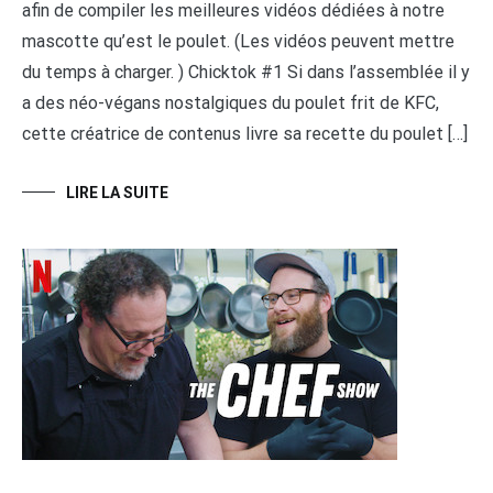
afin de compiler les meilleures vidéos dédiées à notre
mascotte qu’est le poulet. (Les vidéos peuvent mettre
du temps à charger. ) Chicktok #1 Si dans l’assemblée il y
a des néo-végans nostalgiques du poulet frit de KFC,
cette créatrice de contenus livre sa recette du poulet […]
LIRE LA SUITE