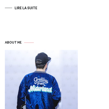
LIRE LA SUITE
ABOUT ME