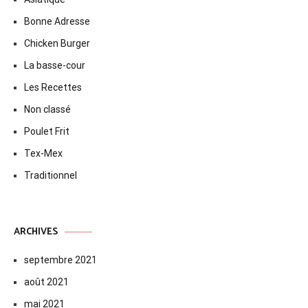
Bonne Adresse
Chicken Burger
La basse-cour
Les Recettes
Non classé
Poulet Frit
Tex-Mex
Traditionnel
ARCHIVES
septembre 2021
août 2021
mai 2021