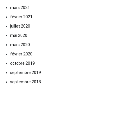
mars 2021
février 2021
juillet 2020
mai 2020
mars 2020
février 2020
octobre 2019
septembre 2019
septembre 2018