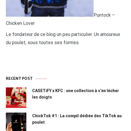
Puntock –
Chicken Lover
Le fondateur de ce blog un peu particulier. Un amoureux
du poulet, sous toutes ses formes.
RECENT POST
CASETiFY x KFC : une collection à s’en lécher
les doigts
ChickTok #1 : La compil dédiée des TikTok au
poulet