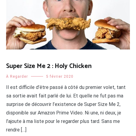
Super Size Me 2 : Holy Chicken
À Regarder
5 février 2020
Il est difficile d’être passé à côté du premier volet, tant
sa sortie avait fait parlé de lui. Et quelle ne fut pas ma
surprise de découvrir l’existence de Super Size Me 2,
disponible sur Amazon Prime Video. Ni une, ni deux, je
l’ajoute à ma liste pour le regarder plus tard. Sans me
rendre […]