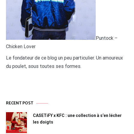
Puntock –
Chicken Lover
Le fondateur de ce blog un peu particulier. Un amoureux
du poulet, sous toutes ses formes.
RECENT POST
CASETiFY x KFC : une collection à s’en lécher
les doigts