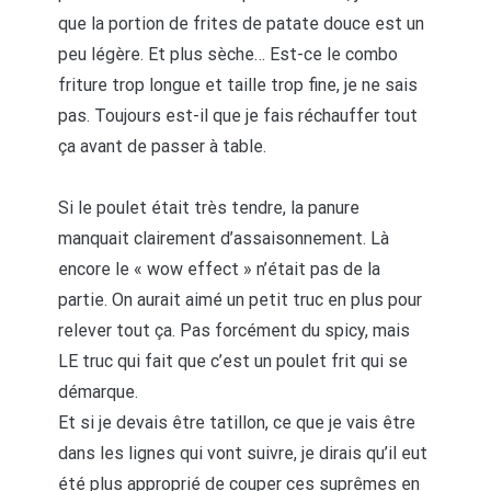
que la portion de frites de patate douce est un
peu légère. Et plus sèche… Est-ce le combo
friture trop longue et taille trop fine, je ne sais
pas. Toujours est-il que je fais réchauffer tout
ça avant de passer à table.
Si le poulet était très tendre, la panure
manquait clairement d’assaisonnement. Là
encore le « wow effect » n’était pas de la
partie. On aurait aimé un petit truc en plus pour
relever tout ça. Pas forcément du spicy, mais
LE truc qui fait que c’est un poulet frit qui se
démarque.
Et si je devais être tatillon, ce que je vais être
dans les lignes qui vont suivre, je dirais qu’il eut
été plus approprié de couper ces suprêmes en