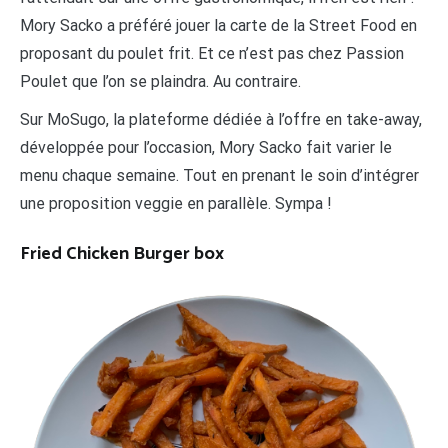
Mory Sacko a préféré jouer la carte de la Street Food en
proposant du poulet frit. Et ce n’est pas chez Passion
Poulet que l’on se plaindra. Au contraire.
Sur MoSugo, la plateforme dédiée à l’offre en take-away,
développée pour l’occasion, Mory Sacko fait varier le
menu chaque semaine. Tout en prenant le soin d’intégrer
une proposition veggie en parallèle. Sympa !
Fried Chicken Burger box