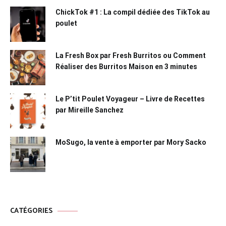
ChickTok #1 : La compil dédiée des TikTok au
poulet
La Fresh Box par Fresh Burritos ou Comment
Réaliser des Burritos Maison en 3 minutes
Le P’tit Poulet Voyageur – Livre de Recettes
par Mireille Sanchez
MoSugo, la vente à emporter par Mory Sacko
CATÉGORIES