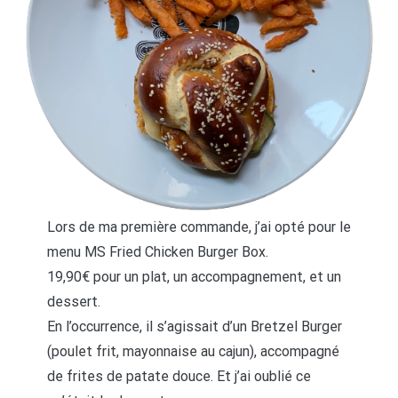
Lors de ma première commande, j’ai opté pour le
menu MS Fried Chicken Burger Box.
19,90€ pour un plat, un accompagnement, et un
dessert.
En l’occurrence, il s’agissait d’un Bretzel Burger
(poulet frit, mayonnaise au cajun), accompagné
de frites de patate douce. Et j’ai oublié ce