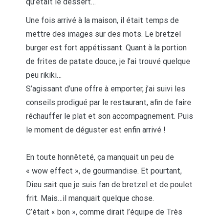
qu’était le dessert…
Une fois arrivé à la maison, il était temps de
mettre des images sur des mots. Le bretzel
burger est fort appétissant. Quant à la portion
de frites de patate douce, je l’ai trouvé quelque
peu rikiki…
S’agissant d’une offre à emporter, j’ai suivi les
conseils prodigué par le restaurant, afin de faire
réchauffer le plat et son accompagnement. Puis
le moment de déguster est enfin arrivé !
En toute honnêteté, ça manquait un peu de
« wow effect », de gourmandise. Et pourtant,
Dieu sait que je suis fan de bretzel et de poulet
frit. Mais…il manquait quelque chose.
C’était « bon », comme dirait l’équipe de Très