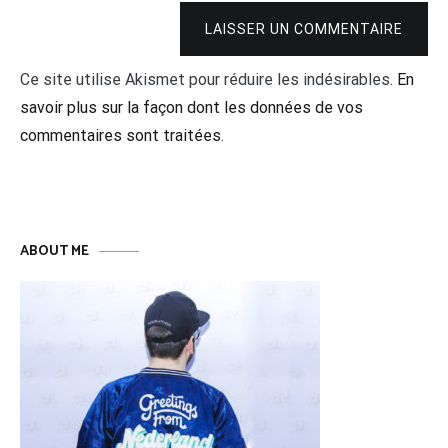
LAISSER UN COMMENTAIRE
Ce site utilise Akismet pour réduire les indésirables.
En
savoir plus sur la façon dont les données de vos
commentaires sont traitées
.
ABOUT ME