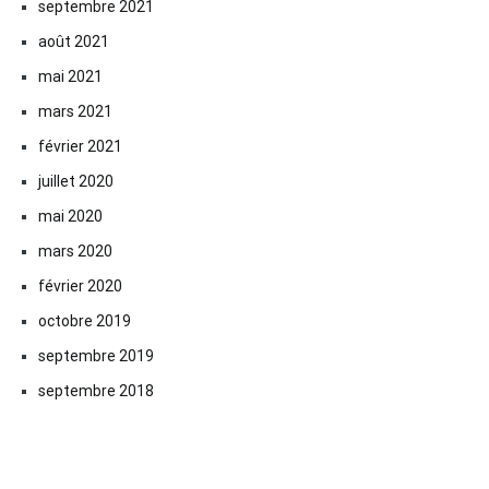
septembre 2021
août 2021
mai 2021
mars 2021
février 2021
juillet 2020
mai 2020
mars 2020
février 2020
octobre 2019
septembre 2019
septembre 2018