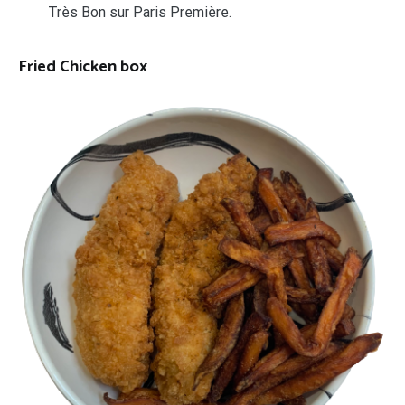
Très Bon sur Paris Première.
Fried Chicken box