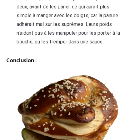
deux, avant de les paner, ce qui aurait plus
simple à manger avec les doigts, car la panure
adhérait mal sur les suprêmes. Leurs poids
n’aidant pas à les manipuler pour les porter à la
bouche, ou les tremper dans une sauce.
Conclusion :