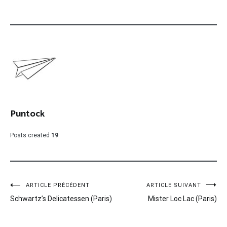
Puntock
Posts created
19
Navigation
ARTICLE PRÉCÉDENT
ARTICLE SUIVANT
Schwartz’s Delicatessen (Paris)
Mister Loc Lac (Paris)
de
l’article