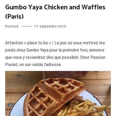
Gumbo Yaya Chicken and Waffles
(Paris)
Puntock
17 septembre 2019
Attention « place to be » ! Le jour où vous mettrez les
pieds chez Gumbo Yaya pour la première fois, annonce
que vous y reviendrez dès que possible. Chez Passion
Poulet, on sur-valide l’adresse.