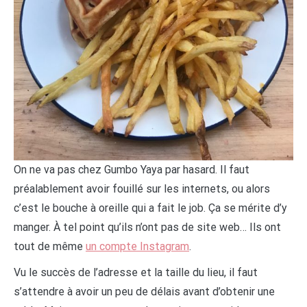
On ne va pas chez Gumbo Yaya par hasard. Il faut
préalablement avoir fouillé sur les internets, ou alors
c’est le bouche à oreille qui a fait le job. Ça se mérite d’y
manger. À tel point qu’ils n’ont pas de site web… Ils ont
tout de même
un compte Instagram
.
Vu le succès de l’adresse et la taille du lieu, il faut
s’attendre à avoir un peu de délais avant d’obtenir une