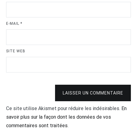
E-MAIL
*
SITE WEB
LAISSER UN COMMENTAIRE
Ce site utilise Akismet pour réduire les indésirables.
En
savoir plus sur la façon dont les données de vos
commentaires sont traitées
.