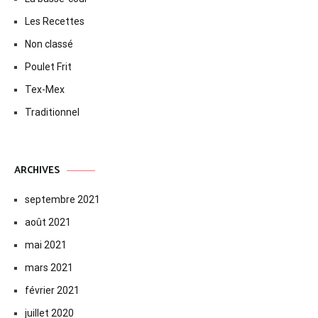
Les Recettes
Non classé
Poulet Frit
Tex-Mex
Traditionnel
ARCHIVES
septembre 2021
août 2021
mai 2021
mars 2021
février 2021
juillet 2020