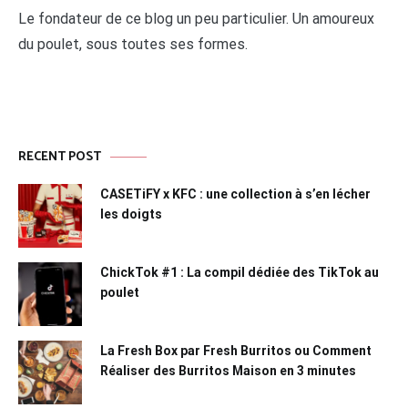
Le fondateur de ce blog un peu particulier. Un amoureux
du poulet, sous toutes ses formes.
RECENT POST
CASETiFY x KFC : une collection à s’en lécher
les doigts
ChickTok #1 : La compil dédiée des TikTok au
poulet
La Fresh Box par Fresh Burritos ou Comment
Réaliser des Burritos Maison en 3 minutes