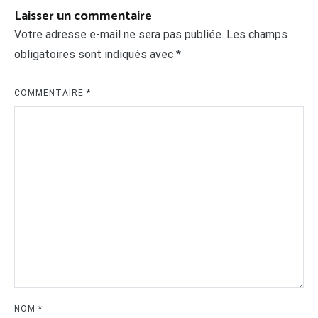
Laisser un commentaire
Votre adresse e-mail ne sera pas publiée.
Les champs
obligatoires sont indiqués avec
*
COMMENTAIRE
*
NOM
*