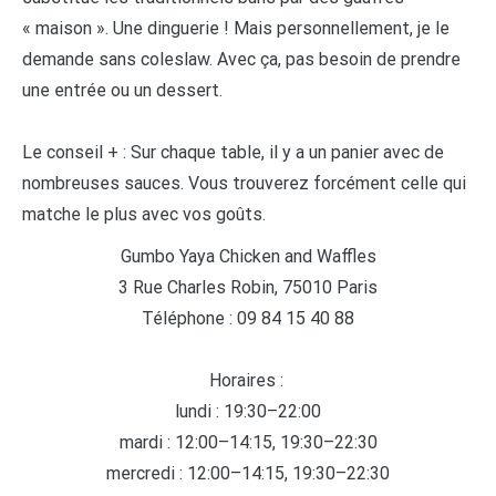
« maison ». Une dinguerie ! Mais personnellement, je le
demande sans coleslaw. Avec ça, pas besoin de prendre
une entrée ou un dessert.
Le conseil + : Sur chaque table, il y a un panier avec de
nombreuses sauces. Vous trouverez forcément celle qui
matche le plus avec vos goûts.
Gumbo Yaya Chicken and Waffles
3 Rue Charles Robin, 75010 Paris
Téléphone : 09 84 15 40 88
Horaires :
lundi : 19:30–22:00
mardi : 12:00–14:15, 19:30–22:30
mercredi : 12:00–14:15, 19:30–22:30