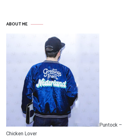
ABOUT ME
Puntock –
Chicken Lover