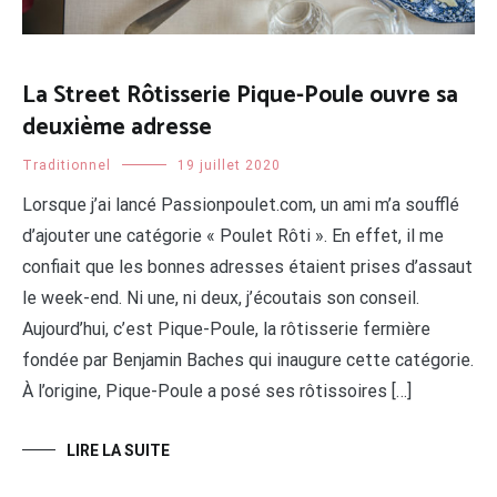
La Street Rôtisserie Pique-Poule ouvre sa
deuxième adresse
Traditionnel
19 juillet 2020
Lorsque j’ai lancé Passionpoulet.com, un ami m’a soufflé
d’ajouter une catégorie « Poulet Rôti ». En effet, il me
confiait que les bonnes adresses étaient prises d’assaut
le week-end. Ni une, ni deux, j’écoutais son conseil.
Aujourd’hui, c’est Pique-Poule, la rôtisserie fermière
fondée par Benjamin Baches qui inaugure cette catégorie.
À l’origine, Pique-Poule a posé ses rôtissoires […]
LIRE LA SUITE