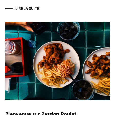
LIRE LA SUITE
Bienvenue sur Passion Poulet