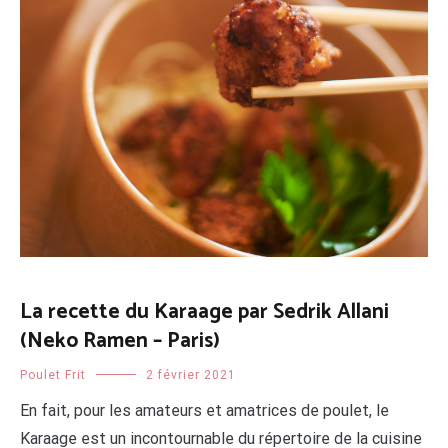
La recette du Karaage par Sedrik Allani
(Neko Ramen – Paris)
Poulet Frit
2 février 2021
En fait, pour les amateurs et amatrices de poulet, le
Karaage est un incontournable du répertoire de la cuisine