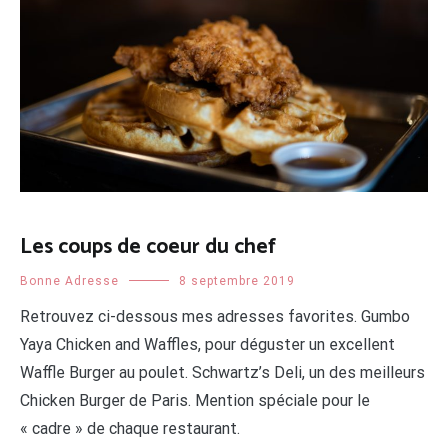
Les coups de coeur du chef
Bonne Adresse
8 septembre 2019
Retrouvez ci-dessous mes adresses favorites. Gumbo
Yaya Chicken and Waffles, pour déguster un excellent
Waffle Burger au poulet. Schwartz’s Deli, un des meilleurs
Chicken Burger de Paris. Mention spéciale pour le
« cadre » de chaque restaurant.