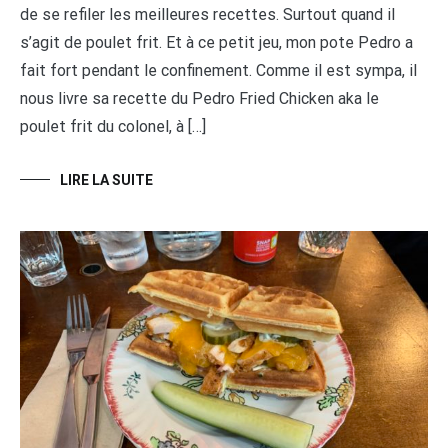
de se refiler les meilleures recettes. Surtout quand il
s’agit de poulet frit. Et à ce petit jeu, mon pote Pedro a
fait fort pendant le confinement. Comme il est sympa, il
nous livre sa recette du Pedro Fried Chicken aka le
poulet frit du colonel, à […]
LIRE LA SUITE