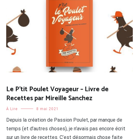
Le P’tit Poulet Voyageur – Livre de
Recettes par Mireille Sanchez
À Lire
8 mai 2021
Depuis la création de Passion Poulet, par manque de
temps (et d’autres choses), je n’avais pas encore écrit
sur un livre de recettes. C’est désormais chose faite