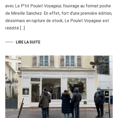
avec Le P’tit Poulet Voyageur, l’ouvrage au format poche
de Mireille Sanchez. En effet, fort d’une première édition,
désormais en rupture de stock, Le Poulet Voyageur est
réédité […]
LIRE LA SUITE