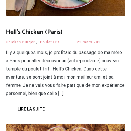
Hell’s Chicken (Paris)
Chicken Burger
,
Poulet Frit
22 mars 2020
Il y a quelques mois, je profitais du passage de ma mère
à Paris pour aller découvrir un (auto-proclamé) nouveau
temple du poulet frit : Hell’s Chicken. Dans cette
aventure, se sont joint à moi, mon meilleur ami et sa
femme. Je ne vais vous faire part que de mon expérience
personnel, bien que celle […]
LIRE LA SUITE