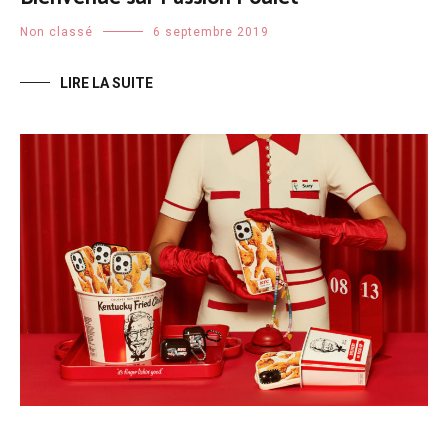
Non classé
6 septembre 2019
LIRE LA SUITE