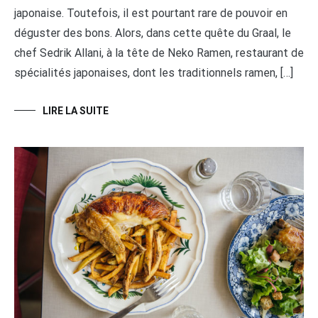
japonaise. Toutefois, il est pourtant rare de pouvoir en
déguster des bons. Alors, dans cette quête du Graal, le
chef Sedrik Allani, à la tête de Neko Ramen, restaurant de
spécialités japonaises, dont les traditionnels ramen, […]
LIRE LA SUITE