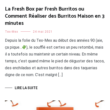
La Fresh Box par Fresh Burritos ou
Comment Réaliser des Burritos Maison en 3
minutes
Tex-Mex
24 mai 2021
Depuis la folie du Tex-Mex au début des années 90 (aie,
ça pique…
), le soufflé est certes un peu retombé, mais
il a toutefois su maintenir un certain niveau. En même
temps, c’est quand même le pied de déguster des tacos,
des enchiladas et autres burritos dans des taquerias
digne de ce nom. C’est malgré […]
LIRE LA SUITE