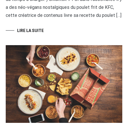
a des néo-végans nostalgiques du poulet frit de KFC,
cette créatrice de contenus livre sa recette du poulet […]
LIRE LA SUITE