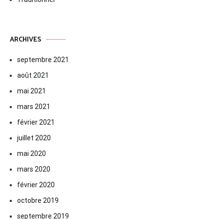
ARCHIVES
septembre 2021
août 2021
mai 2021
mars 2021
février 2021
juillet 2020
mai 2020
mars 2020
février 2020
octobre 2019
septembre 2019