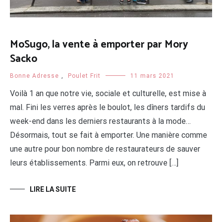
MoSugo, la vente à emporter par Mory
Sacko
Bonne Adresse
,
Poulet Frit
11 mars 2021
Voilà 1 an que notre vie, sociale et culturelle, est mise à
mal. Fini les verres après le boulot, les dîners tardifs du
week-end dans les derniers restaurants à la mode…
Désormais, tout se fait à emporter. Une manière comme
une autre pour bon nombre de restaurateurs de sauver
leurs établissements. Parmi eux, on retrouve […]
LIRE LA SUITE