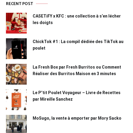
RECENT POST
CASETiFY x KFC : une collection à s’en lécher
les doigts
ChickTok #1 : La compil dédiée des TikTok au
poulet
La Fresh Box par Fresh Burritos ou Comment
Réaliser des Burritos Maison en 3 minutes
Le P’tit Poulet Voyageur – Livre de Recettes
par Mireille Sanchez
MoSugo, la vente à emporter par Mory Sacko