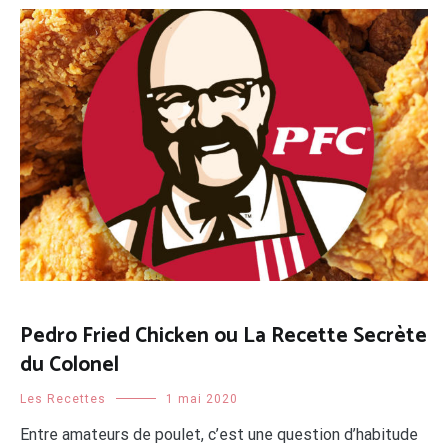
Pedro Fried Chicken ou La Recette Secrète
du Colonel
Les Recettes
1 mai 2020
Entre amateurs de poulet, c’est une question d’habitude