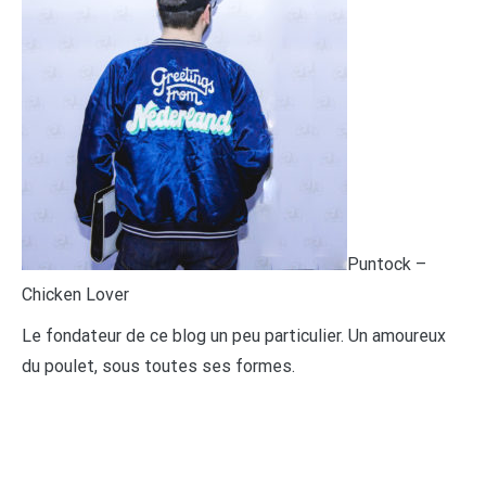
Puntock –
Chicken Lover
Le fondateur de ce blog un peu particulier. Un amoureux
du poulet, sous toutes ses formes.